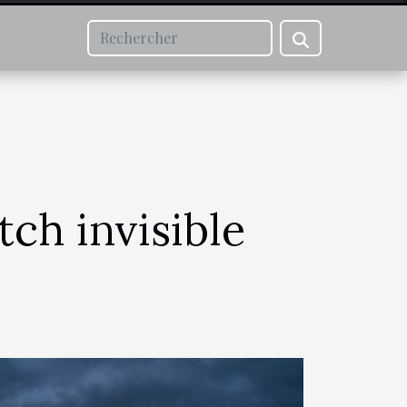
tch invisible