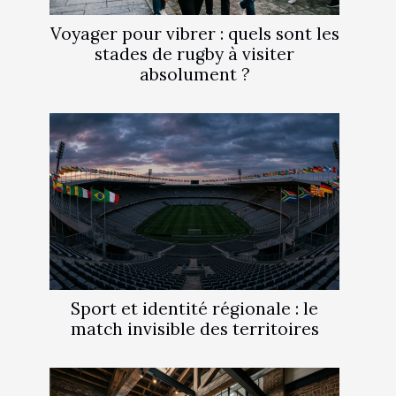
Voyager pour vibrer : quels sont les
stades de rugby à visiter
absolument ?
Sport et identité régionale : le
match invisible des territoires