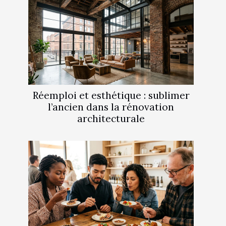
Réemploi et esthétique : sublimer
l’ancien dans la rénovation
architecturale