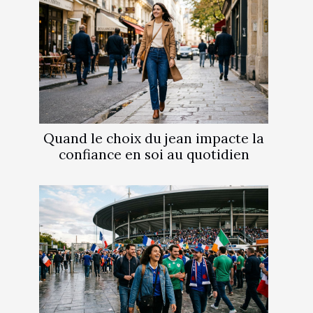
Quand le choix du jean impacte la
confiance en soi au quotidien