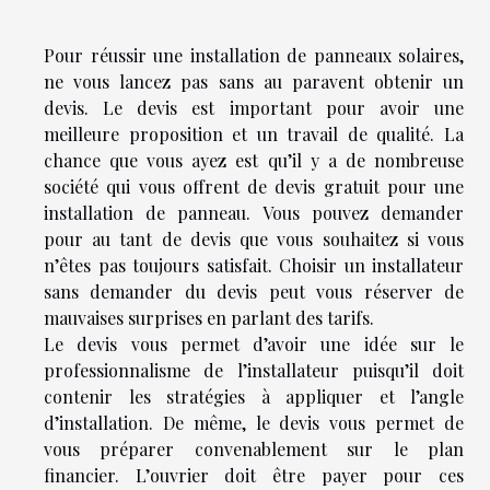
Pour réussir une installation de panneaux solaires,
ne vous lancez pas sans au paravent obtenir un
devis. Le devis est important pour avoir une
meilleure proposition et un travail de qualité. La
chance que vous ayez est qu’il y a de nombreuse
société qui vous offrent de devis gratuit pour une
installation de panneau. Vous pouvez demander
pour au tant de devis que vous souhaitez si vous
n’êtes pas toujours satisfait. Choisir un installateur
sans demander du devis peut vous réserver de
mauvaises surprises en parlant des tarifs.
Le devis vous permet d’avoir une idée sur le
professionnalisme de l’installateur puisqu’il doit
contenir les stratégies à appliquer et l’angle
d’installation. De même, le devis vous permet de
vous préparer convenablement sur le plan
financier. L’ouvrier doit être payer pour ces