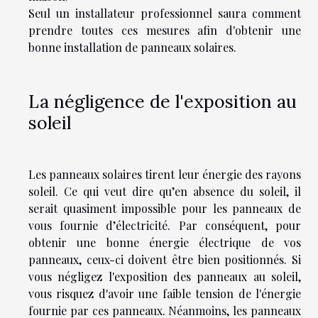
Seul un installateur professionnel saura comment
prendre toutes ces mesures afin d'obtenir une
bonne installation de panneaux solaires.
La négligence de l'exposition au
soleil
Les panneaux solaires tirent leur énergie des rayons
soleil. Ce qui veut dire qu’en absence du soleil, il
serait quasiment impossible pour les panneaux de
vous fournie d’électricité. Par conséquent, pour
obtenir une bonne énergie électrique de vos
panneaux, ceux-ci doivent être bien positionnés. Si
vous négligez l'exposition des panneaux au soleil,
vous risquez d'avoir une faible tension de l'énergie
fournie par ces panneaux. Néanmoins, les panneaux