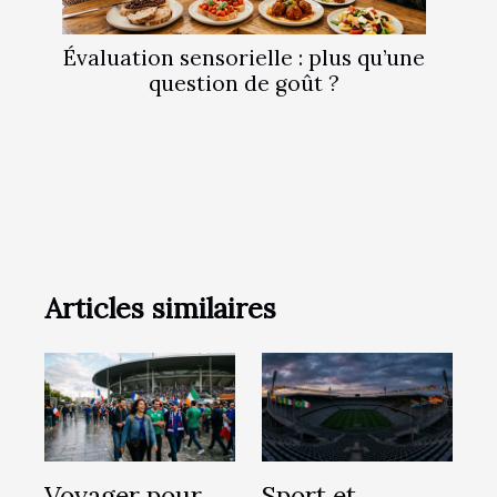
Évaluation sensorielle : plus qu’une
question de goût ?
Articles similaires
Voyager pour
Sport et