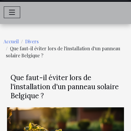
Accueil
Divers
Que faut-il éviter lors de l'installation d'un panneau
solaire Belgique ?
Que faut-il éviter lors de
l'installation d'un panneau solaire
Belgique ?