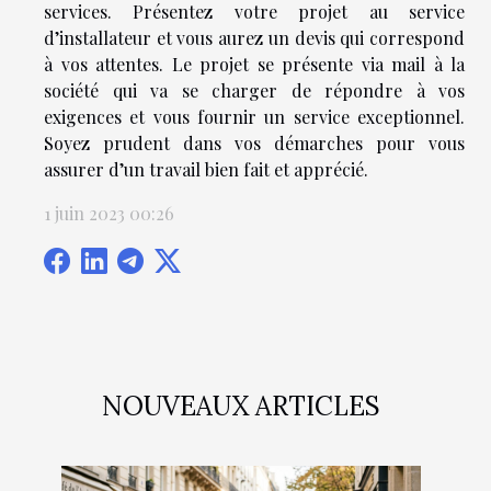
services. Présentez votre projet au service
d’installateur et vous aurez un devis qui correspond
à vos attentes. Le projet se présente via mail à la
société qui va se charger de répondre à vos
exigences et vous fournir un service exceptionnel.
Soyez prudent dans vos démarches pour vous
assurer d’un travail bien fait et apprécié.
1 juin 2023 00:26
NOUVEAUX ARTICLES