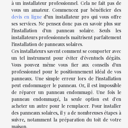
à un installateur professionnel. Cela ne fait pas de
vous un amateur. Commencez par bénéficier des
devis en ligne
d’un installateur pro qui vous offre
ses services. Ne pensez donc pas en savoir plus sur
l'installation d'un panneau solaire. Seuls les
installateurs professionnels maîtrisent parfaitement
l'installation de panneaux solaires.
Ces installateurs savent comment se comporter avec
un tel instrument pour éviter d'éventuels dégâts.
Vous pouvez même vous fier aux conseils d'un
professionnel pour le positionnement idéal de vos
panneaux. Une simple erreur lors de l'installation
peut endommager le panneau. Or, il est impossible
de réparer un panneau endommagé. Une fois le
panneau endommagé, la seule option est d'en
acheter un autre pour le remplacer. Pour installer
des panneaux solaires, il y a de nombreuses étapes à
suivre, notamment la préparation du toit de votre
maison.