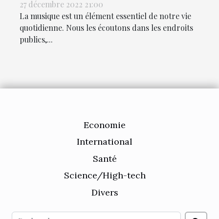
27 décembre 2022 21:00
La musique est un élément essentiel de notre vie
quotidienne. Nous les écoutons dans les endroits
publics,...
Economie
International
Santé
Science/High-tech
Divers