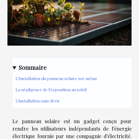
Sommaire
L’Installation du panneau solaire soi-même
La négligence de l'exposition au soleil
L’installation sans devis
Le panneau solaire est un gadget conçu pour
rendre les utilisateurs indépendants de l'énergie
électrique fournie par une compagnie d'électricité.