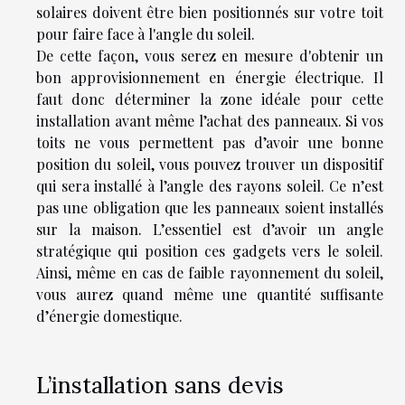
solaires doivent être bien positionnés sur votre toit
pour faire face à l'angle du soleil.
De cette façon, vous serez en mesure d'obtenir un
bon approvisionnement en énergie électrique. Il
faut donc déterminer la zone idéale pour cette
installation avant même l’achat des panneaux. Si vos
toits ne vous permettent pas d’avoir une bonne
position du soleil, vous pouvez trouver un dispositif
qui sera installé à l’angle des rayons soleil. Ce n’est
pas une obligation que les panneaux soient installés
sur la maison. L’essentiel est d’avoir un angle
stratégique qui position ces gadgets vers le soleil.
Ainsi, même en cas de faible rayonnement du soleil,
vous aurez quand même une quantité suffisante
d’énergie domestique.
L’installation sans devis