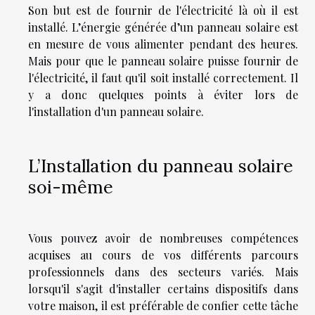
Son but est de fournir de l'électricité là où il est
installé. L’énergie générée d’un panneau solaire est
en mesure de vous alimenter pendant des heures.
Mais pour que le panneau solaire puisse fournir de
l'électricité, il faut qu'il soit installé correctement. Il
y a donc quelques points à éviter lors de
l'installation d'un panneau solaire.
L’Installation du panneau solaire
soi-même
Vous pouvez avoir de nombreuses compétences
acquises au cours de vos différents parcours
professionnels dans des secteurs variés. Mais
lorsqu'il s'agit d'installer certains dispositifs dans
votre maison, il est préférable de confier cette tâche