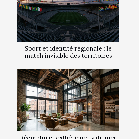
Sport et identité régionale : le
match invisible des territoires
Réemploi et esthétique : sublimer