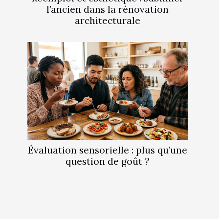
l’ancien dans la rénovation
architecturale
Évaluation sensorielle : plus qu’une
question de goût ?