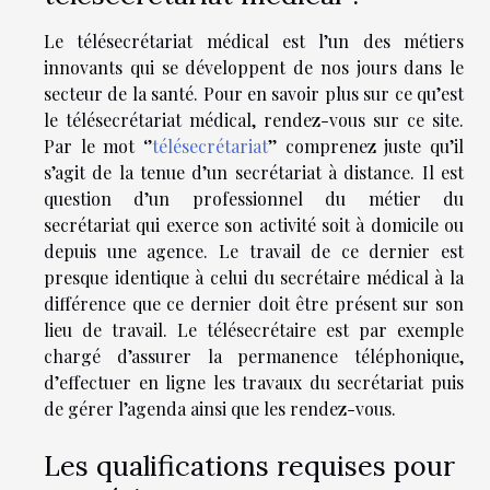
Le télésecrétariat médical est l’un des métiers
innovants qui se développent de nos jours dans le
secteur de la santé. Pour en savoir plus sur ce qu’est
le télésecrétariat médical, rendez-vous sur ce site.
Par le mot ‘’
télésecrétariat
’’ comprenez juste qu’il
s’agit de la tenue d’un secrétariat à distance. Il est
question d’un professionnel du métier du
secrétariat qui exerce son activité soit à domicile ou
depuis une agence. Le travail de ce dernier est
presque identique à celui du secrétaire médical à la
différence que ce dernier doit être présent sur son
lieu de travail. Le télésecrétaire est par exemple
chargé d’assurer la permanence téléphonique,
d’effectuer en ligne les travaux du secrétariat puis
de gérer l’agenda ainsi que les rendez-vous.
Les qualifications requises pour