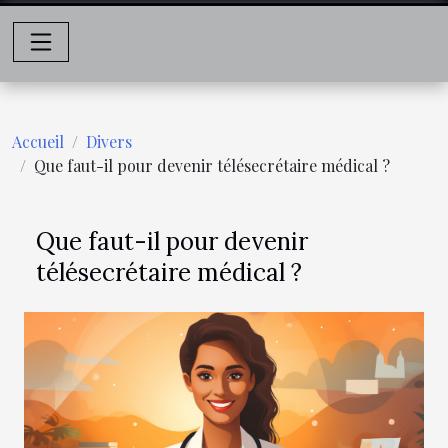
Accueil
Divers
Que faut-il pour devenir télésecrétaire médical ?
Que faut-il pour devenir
télésecrétaire médical ?