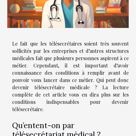
Le fait que les télésecrétaires soient très souvent
sollicités par les entreprises et d’autres structures
médicales fait que plusieurs personnes aspirent à ce
métier. Cependant, il est important d’avoir
connaissance des conditions à remplir avant de
pouvoir vous lancer dans ce métier. Qui peut donc
devenir télésecrétaire médicale ? La lecture
complète de cet article vous en dira plus sur les
conditions indispensables pour devenir
télésecrétaire.
Qu’entent-on par
télésecrétariat médical ?