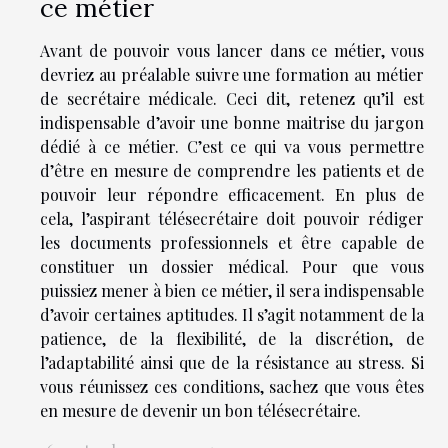
ce métier
Avant de pouvoir vous lancer dans ce métier, vous
devriez au préalable suivre une formation au métier
de secrétaire médicale. Ceci dit, retenez qu’il est
indispensable d’avoir une bonne maitrise du jargon
dédié à ce métier. C’est ce qui va vous permettre
d’être en mesure de comprendre les patients et de
pouvoir leur répondre efficacement. En plus de
cela, l’aspirant télésecrétaire doit pouvoir rédiger
les documents professionnels et être capable de
constituer un dossier médical. Pour que vous
puissiez mener à bien ce métier, il sera indispensable
d’avoir certaines aptitudes. Il s’agit notamment de la
patience, de la flexibilité, de la discrétion, de
l’adaptabilité ainsi que de la résistance au stress. Si
vous réunissez ces conditions, sachez que vous êtes
en mesure de devenir un bon télésecrétaire.