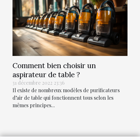
Comment bien choisir un
aspirateur de table ?
31 décembre 2022 23:36
Il existe de nombreux modèles de purificateurs
d’air de table qui fonctionnent tous selon les
mêmes principes...