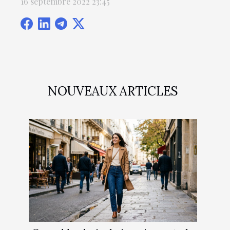
16 septembre 2022 23:45
NOUVEAUX ARTICLES