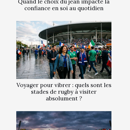
Quand le choix du jean impacte la
confiance en soi au quotidien
Voyager pour vibrer : quels sont les
stades de rugby à visiter
absolument ?