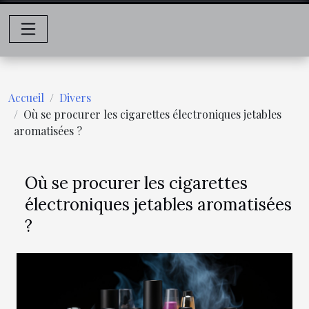
Accueil
Divers
Où se procurer les cigarettes électroniques jetables
aromatisées ?
Où se procurer les cigarettes
électroniques jetables aromatisées
?