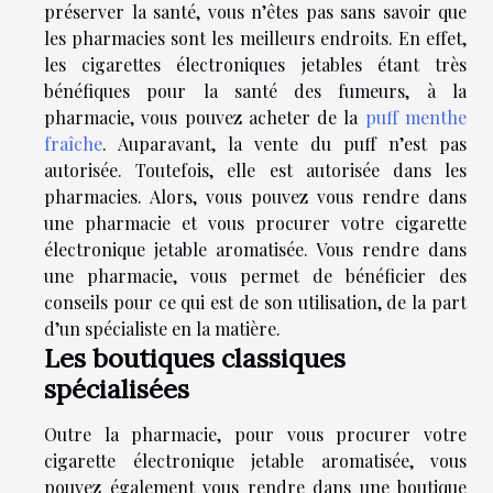
préserver la santé, vous n’êtes pas sans savoir que
les pharmacies sont les meilleurs endroits. En effet,
les cigarettes électroniques jetables étant très
bénéfiques pour la santé des fumeurs, à la
pharmacie, vous pouvez acheter de la
puff menthe
fraîche
. Auparavant, la vente du puff n’est pas
autorisée. Toutefois, elle est autorisée dans les
pharmacies. Alors, vous pouvez vous rendre dans
une pharmacie et vous procurer votre cigarette
électronique jetable aromatisée. Vous rendre dans
une pharmacie, vous permet de bénéficier des
conseils pour ce qui est de son utilisation, de la part
d’un spécialiste en la matière.
Les boutiques classiques
spécialisées
Outre la pharmacie, pour vous procurer votre
cigarette électronique jetable aromatisée, vous
pouvez également vous rendre dans une boutique