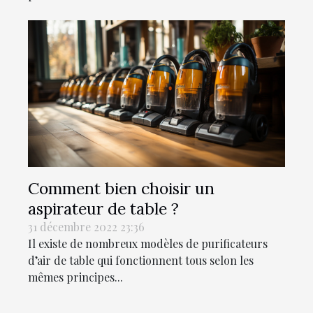
Comment bien choisir un
aspirateur de table ?
31 décembre 2022 23:36
Il existe de nombreux modèles de purificateurs
d’air de table qui fonctionnent tous selon les
mêmes principes...