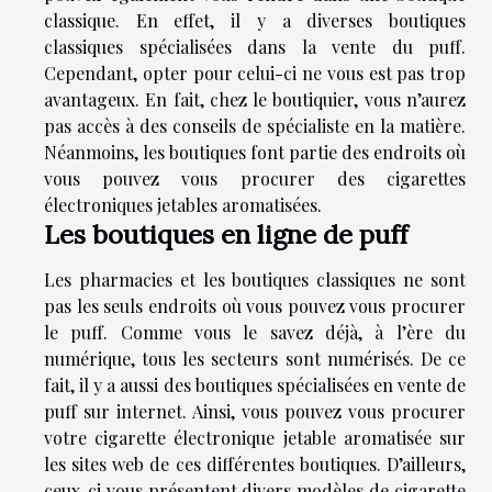
classique. En effet, il y a diverses boutiques
classiques spécialisées dans la vente du puff.
Cependant, opter pour celui-ci ne vous est pas trop
avantageux. En fait, chez le boutiquier, vous n’aurez
pas accès à des conseils de spécialiste en la matière.
Néanmoins, les boutiques font partie des endroits où
vous pouvez vous procurer des cigarettes
électroniques jetables aromatisées.
Les boutiques en ligne de puff
Les pharmacies et les boutiques classiques ne sont
pas les seuls endroits où vous pouvez vous procurer
le puff. Comme vous le savez déjà, à l’ère du
numérique, tous les secteurs sont numérisés. De ce
fait, il y a aussi des boutiques spécialisées en vente de
puff sur internet. Ainsi, vous pouvez vous procurer
votre cigarette électronique jetable aromatisée sur
les sites web de ces différentes boutiques. D’ailleurs,
ceux-ci vous présentent divers modèles de cigarette