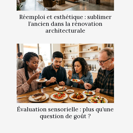
Réemploi et esthétique : sublimer
l’ancien dans la rénovation
architecturale
Évaluation sensorielle : plus qu’une
question de goût ?