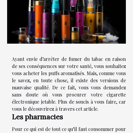
Ayant envie d’arrêter de fumer du tabac en raison
de ses conséquences sur votre santé, vous souhaitez
vous acheter les puffs aromatisés. Mais, comme vous
le savez, en toute chose, il existe des versions de
mauvaise qualité. De ce fait, vous vous demandez
sans doute où vous procurer votre cigarette
électronique jetable. Plus de soucis à vous faire, car
vous le découvrirez à travers cet article.
Les pharmacies
Pour ce qui est de tout ce qu’il faut consommer pour