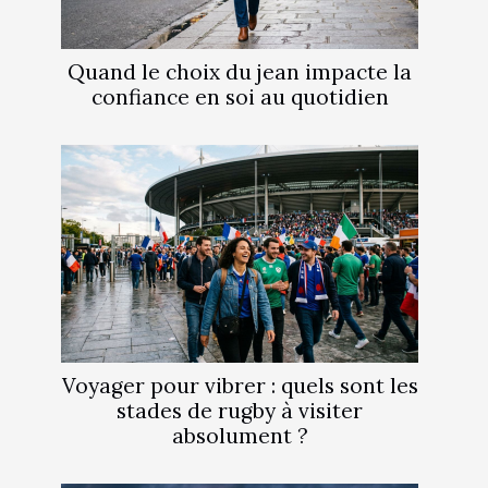
Quand le choix du jean impacte la
confiance en soi au quotidien
Voyager pour vibrer : quels sont les
stades de rugby à visiter
absolument ?