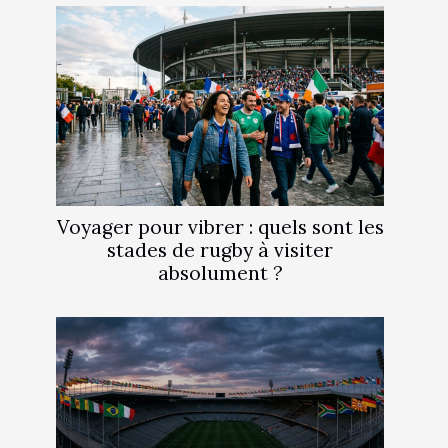
Voyager pour vibrer : quels sont les
stades de rugby à visiter
absolument ?