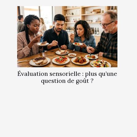
Évaluation sensorielle : plus qu’une
question de goût ?