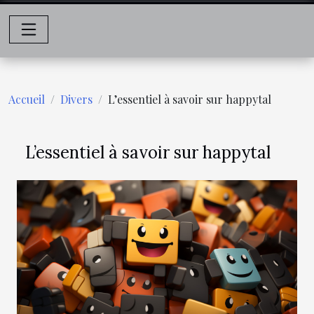
Accueil
Divers
L’essentiel à savoir sur happytal
L’essentiel à savoir sur happytal