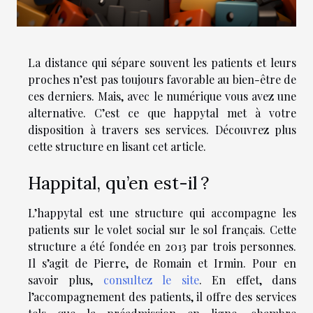
La distance qui sépare souvent les patients et leurs
proches n’est pas toujours favorable au bien-être de
ces derniers. Mais, avec le numérique vous avez une
alternative. C’est ce que happytal met à votre
disposition à travers ses services. Découvrez plus
cette structure en lisant cet article.
Happital, qu’en est-il ?
L’happytal est une structure qui accompagne les
patients sur le volet social sur le sol français. Cette
structure a été fondée en 2013 par trois personnes.
Il s’agit de Pierre, de Romain et Irmin. Pour en
savoir plus,
consultez le site
. En effet, dans
l’accompagnement des patients, il offre des services