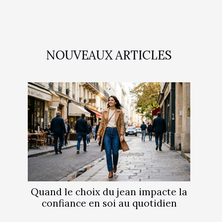
NOUVEAUX ARTICLES
Quand le choix du jean impacte la
confiance en soi au quotidien