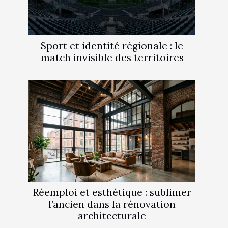
Sport et identité régionale : le
match invisible des territoires
Réemploi et esthétique : sublimer
l’ancien dans la rénovation
architecturale