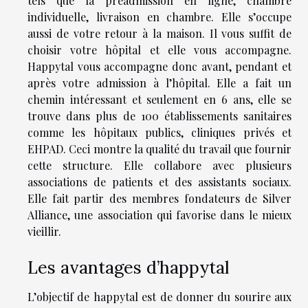
tels que la préadmission en ligne, chambre
individuelle, livraison en chambre. Elle s’occupe
aussi de votre retour à la maison. Il vous suffit de
choisir votre hôpital et elle vous accompagne.
Happytal vous accompagne donc avant, pendant et
après votre admission à l’hôpital. Elle a fait un
chemin intéressant et seulement en 6 ans, elle se
trouve dans plus de 100 établissements sanitaires
comme les hôpitaux publics, cliniques privés et
EHPAD. Ceci montre la qualité du travail que fournir
cette structure. Elle collabore avec plusieurs
associations de patients et des assistants sociaux.
Elle fait partir des membres fondateurs de Silver
Alliance, une association qui favorise dans le mieux
vieillir.
Les avantages d’happytal
L’objectif de happytal est de donner du sourire aux