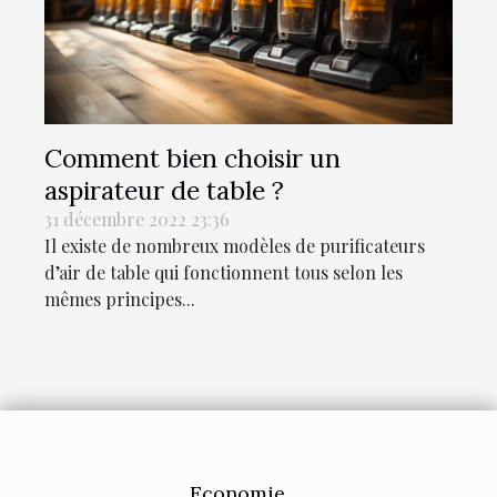
Comment bien choisir un
aspirateur de table ?
31 décembre 2022 23:36
Il existe de nombreux modèles de purificateurs
d’air de table qui fonctionnent tous selon les
mêmes principes...
Economie