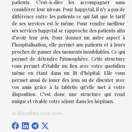
patients. C’est-à-dire les accompagner sans
considérer leur niveau. Pour happytal, il n’y a pas de
différence entre les patients ce qui fait que le tarif
de ses services est le même. Pour rendre meilleur
ses services happytal se rapproche des patients afin
d’avoir leur avis. Pour donner un autre aspect à
l’hospitalisation, elle permet aux patients et à leurs
proches de passer des moments inoubliables. Ce qui
permet de détendre l’atmosphère. Cette structure
vous permet d’établir un lien avec votre quotidien
même en étant dans un lit d’hôpital. Elle vous
permet aussi de jouer des jeux ou de discuter avec
vos amis grâce à la tablette qu’elle met à votre
disposition. C’est donc une structure qui rend
unique et vivable votre séjour dans les hôpitaux.
12 décembre 2020 11:06