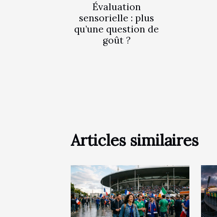
Évaluation
sensorielle : plus
qu’une question de
goût ?
Articles similaires