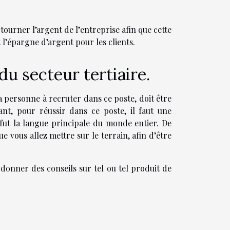
 tourner l’argent de l’entreprise afin que cette
 l’épargne d’argent pour les clients.
u secteur tertiaire.
a personne à recruter dans ce poste, doit être
nt, pour réussir dans ce poste, il faut une
 fut la langue principale du monde entier. De
 vous allez mettre sur le terrain, afin d’être
donner des conseils sur tel ou tel produit de