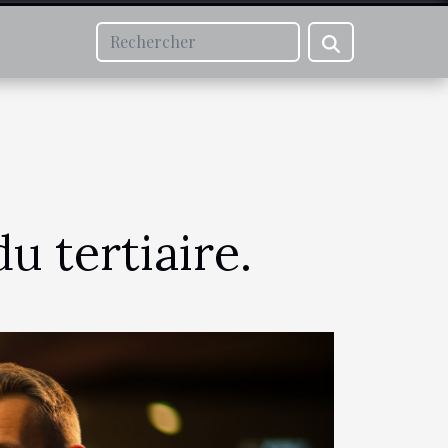
u tertiaire.