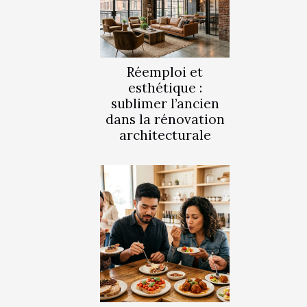
Réemploi et
esthétique :
sublimer l’ancien
dans la rénovation
architecturale