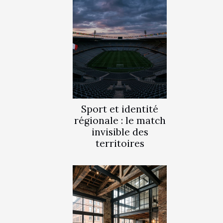
Sport et identité
régionale : le match
invisible des
territoires