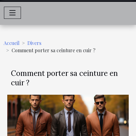
Accueil
Divers
Comment porter sa ceinture en cuir ?
Comment porter sa ceinture en
cuir ?