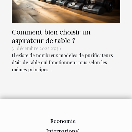
Comment bien choisir un
aspirateur de table ?
31 décembre 2022 23:36
Il existe de nombreux modèles de purificateurs
d’air de table qui fonctionnent tous selon les
mêmes principes...
Economie
International