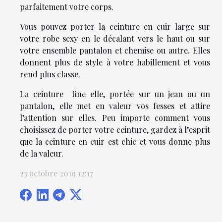
parfaitement votre corps.
Vous pouvez porter la ceinture en cuir large sur
votre robe sexy en le décalant vers le haut ou sur
votre ensemble pantalon et chemise ou autre. Elles
donnent plus de style à votre habillement et vous
rend plus classe.
La ceinture fine elle, portée sur un jean ou un
pantalon, elle met en valeur vos fesses et attire
l’attention sur elles. Peu importe comment vous
choisissez de porter votre ceinture, gardez à l’esprit
que la ceinture en cuir est chic et vous donne plus
de la valeur.
23 octobre 2019 12:17