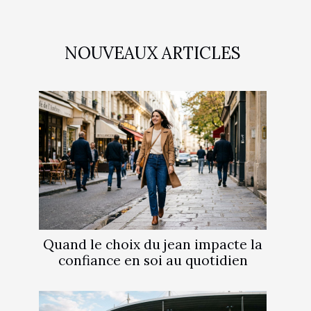
NOUVEAUX ARTICLES
Quand le choix du jean impacte la
confiance en soi au quotidien