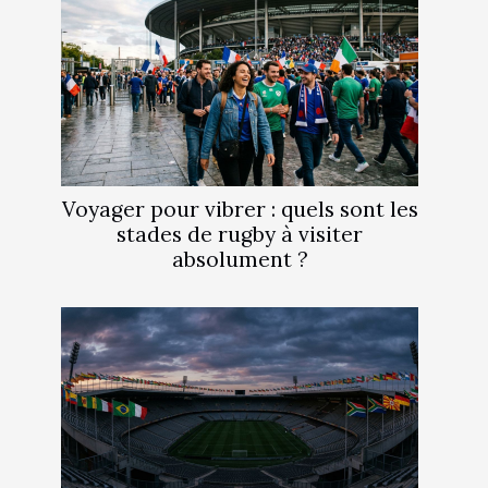
Voyager pour vibrer : quels sont les
stades de rugby à visiter
absolument ?