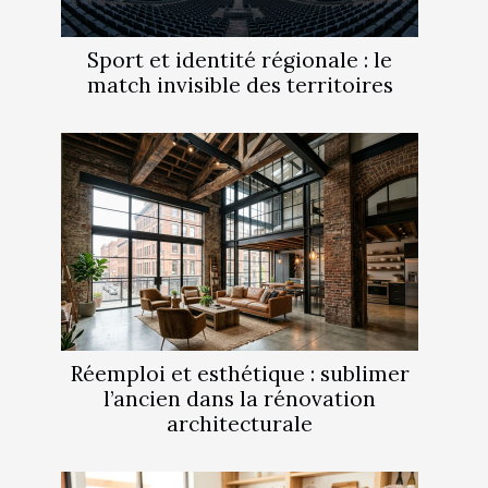
Sport et identité régionale : le
match invisible des territoires
Réemploi et esthétique : sublimer
l’ancien dans la rénovation
architecturale