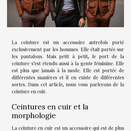
La ceinture est un accessoire autrefois porté
exclusivement par les hommes. Elle était portée sur
les pantalons. Mais petit à petit, le port de la
ceinture s’est étendu aussi à la gente féminine. Elle
est plus que jamais à la mode. Elle est portée de
différentes manières et il en existe de différentes
sortes. Dans cet article, nous vous parlerons de la
ceinture en cuir.
Ceintures en cuir et la
morphologie
La ceinture en cuir est un accessoire qui est de plus