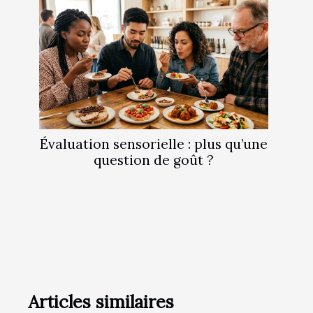
Évaluation sensorielle : plus qu’une
question de goût ?
Articles similaires