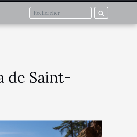
ta de Saint-