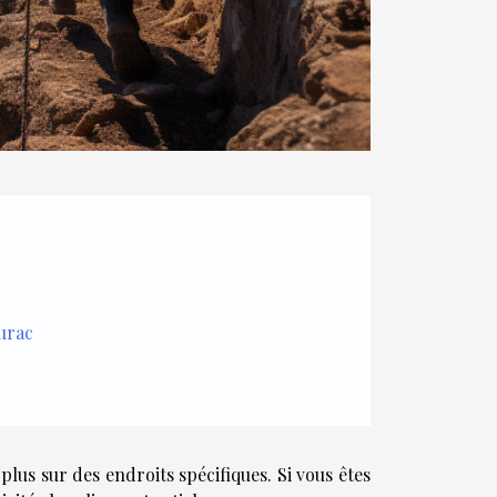
aurac
plus sur des endroits spécifiques. Si vous êtes