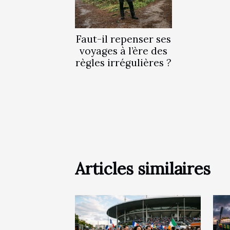
Faut-il repenser ses
voyages à l’ère des
règles irrégulières ?
Articles similaires