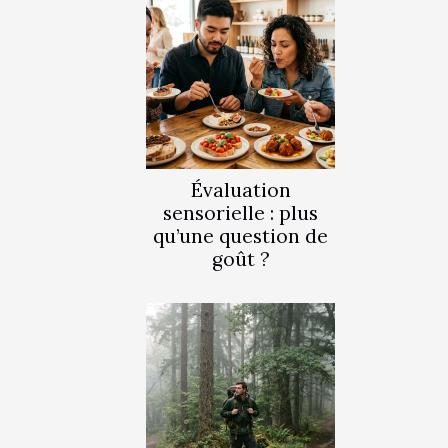
Évaluation
sensorielle : plus
qu’une question de
goût ?