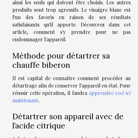
ainsi les seuls qui doivent être choisis. Les autres
produits sont trop agressifs. Le vinaigre blanc est
l'un des favoris en raison de ses résultats
satisfaisants qu'il apporte. Découvrez dans cet
article, comment s'y prendre pour ne pas
endommager l'appareil.
Méthode pour détartrer sa
chauffe biberon
Il est capital de connaître comment procéder au
détartrage afin de conserver l'appareil en état. Pour
réussir cette opération, il faudra
apprendre ceci ici
maintenant
.
Détartrer son appareil avec de
l’acide citrique