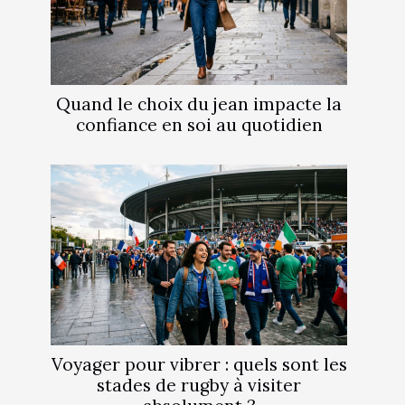
Quand le choix du jean impacte la
confiance en soi au quotidien
Voyager pour vibrer : quels sont les
stades de rugby à visiter