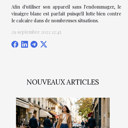
Afin d'utiliser son appareil sans l'endommager, le
vinaigre blanc est parfait puisqu'il lutte bien contre
le calcaire dans de nombreuses situations.
29 septembre 2022 12:45
NOUVEAUX ARTICLES