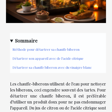
Sommaire
Méthode pour détartrer sa chauffe biberon
Détartrer son appareil avec de l’acide citrique
Détartrer sa chauffe biberon avec du vinaigre blanc
Les chauffe-biberons utilisent de l'eau pour nettoyer
les biberons, ceci engendre souvent des tartes. Pour
détartrer une chauffe biberon, il est préférable
d’utiliser un produit doux pour ne pas endommager
l’appareil. Du jus de citron ou de l’acide citrique sont