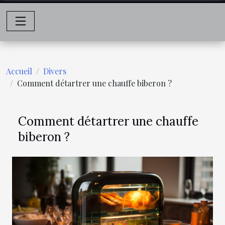
Accueil
Divers
Comment détartrer une chauffe biberon ?
Comment détartrer une chauffe
biberon ?