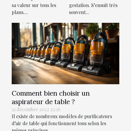
sa valeur sur tous les
gestation. S’ensuit très
plans....
souvent...
Comment bien choisir un
aspirateur de table ?
31 décembre 2022 23:36
Il existe de nombreux modèles de purificateurs
d’air de table qui fonctionnent tous selon les
mêmes principes...