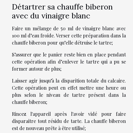
Détartrer sa chauffe biberon
avec du vinaigre blanc
Faire un mélange de 50 ml de vinaigre blanc avec
100 ml d’eau froide. Verser cette préparation dans la
chauffe biberon pour qu’elle détruise le tartre;
S’assurer que le panier reste bien en place pendant
cette opération afin d’enlever le tartre qui a pu se
former autour de plus;
Laisser agir jusqu’à la disparition totale du calcaire.
Cette opération peut en effet mettre une heure ou
plus selon le niveau de tartre présent dans la
chauffe biberon;
Rincez l'appareil après l'avoir vidé pour faire
disparaitre tout résidu de tarte. La chauffe biberon
est de nouveau prête à être utilisé;