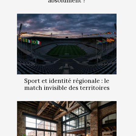
absolument ?
Sport et identité régionale : le
match invisible des territoires