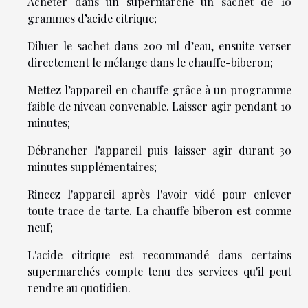
Acheter dans un supermarché un sachet de 10
grammes d’acide citrique;
Diluer le sachet dans 200 ml d’eau, ensuite verser
directement le mélange dans le chauffe-biberon;
Mettez l’appareil en chauffe grâce à un programme
faible de niveau convenable. Laisser agir pendant 10
minutes;
Débrancher l’appareil puis laisser agir durant 30
minutes supplémentaires;
Rincez l'appareil après l'avoir vidé pour enlever
toute trace de tarte. La chauffe biberon est comme
neuf;
L'acide citrique est recommandé dans certains
supermarchés compte tenu des services qu'il peut
rendre au quotidien.