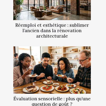
Réemploi et esthétique : sublimer
l’ancien dans la rénovation
architecturale
Évaluation sensorielle : plus qu’une
question de goût ?