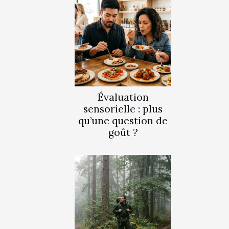
Évaluation
sensorielle : plus
qu’une question de
goût ?