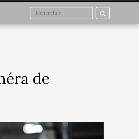
méra de