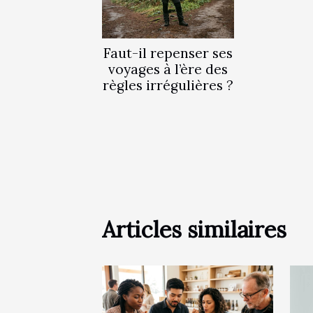
Faut-il repenser ses
voyages à l’ère des
règles irrégulières ?
Articles similaires