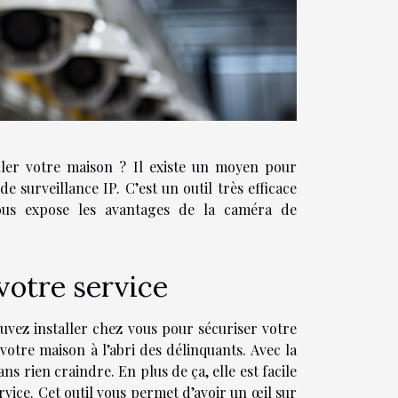
ller votre maison ? Il existe un moyen pour
de surveillance IP. C’est un outil très efficace
 vous expose les avantages de la caméra de
votre service
uvez installer chez vous pour sécuriser votre
votre maison à l’abri des délinquants. Avec la
ns rien craindre. En plus de ça, elle est facile
ervice. Cet outil vous permet d’avoir un œil sur