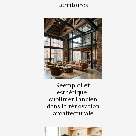
territoires
Réemploi et
esthétique :
sublimer l’ancien
dans la rénovation
architecturale